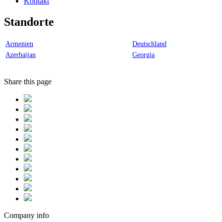
Kontakt
Standorte
Armenien
Deutschland
Azerbaijan
Georgia
Share this page
Company info