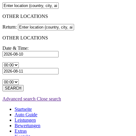
OTHER LOCATIONS
Return:
OTHER LOCATIONS
Date & Time:
SEARCH
Advanced search
Close search
Startseite
Auto Guide
Leistungen
Bewertungen
Extras