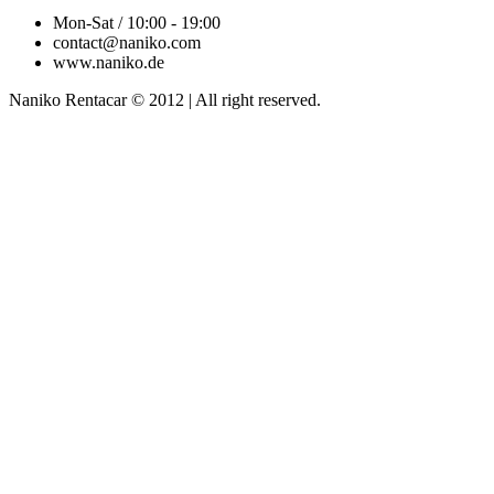
Mon-Sat / 10:00 - 19:00
contact@naniko.com
www.naniko.de
Naniko Rentacar © 2012 | All right reserved.