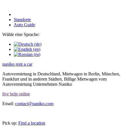
Standorte
Auto Guide
Wähle eine Sprache:
naniko rent a car
Autovermietung in Deutschland, Mietwagen in Berlin, München,
Frankfurt und in anderen Städten, Billige Mietwagen vom
Autovermietung Unternehmen Naniko
live help online
Email:
contact@naniko.com
Pick up:
Find a location