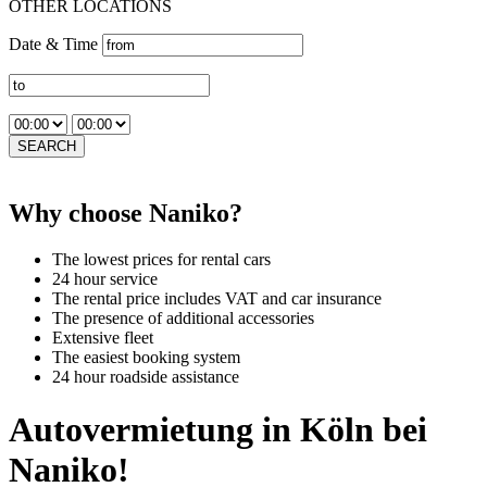
OTHER LOCATIONS
Date & Time
SEARCH
Why choose Naniko?
The lowest prices for rental cars
24 hour service
The rental price includes VAT and car insurance
The presence of additional accessories
Extensive fleet
The easiest booking system
24 hour roadside assistance
Autovermietung in Köln bei
Naniko!