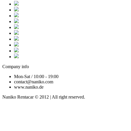
Company info
Mon-Sat / 10:00 - 19:00
contact@naniko.com
www.naniko.de
Naniko Rentacar © 2012 | All right reserved.