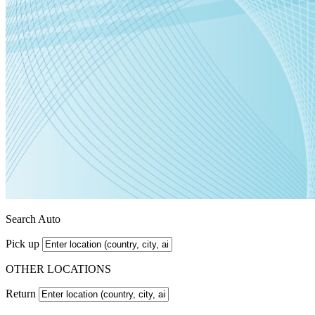
Search Auto
Pick up
OTHER LOCATIONS
Return