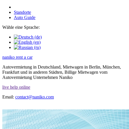
Standorte
Auto Guide
Wähle eine Sprache:
naniko rent a car
Autovermietung in Deutschland, Mietwagen in Berlin, München,
Frankfurt und in anderen Städten, Billige Mietwagen vom
Autovermietung Unternehmen Naniko
live help online
Email:
contact@naniko.com