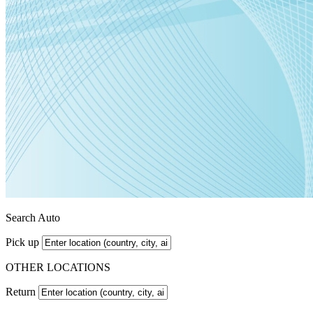
Search Auto
Pick up
OTHER LOCATIONS
Return