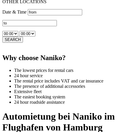
OTHER LOCATIONS
Date & Time
SEARCH
Why choose Naniko?
The lowest prices for rental cars
24 hour service
The rental price includes VAT and car insurance
The presence of additional accessories
Extensive fleet
The easiest booking system
24 hour roadside assistance
Automietung bei Naniko im
Flughafen von Hamburg