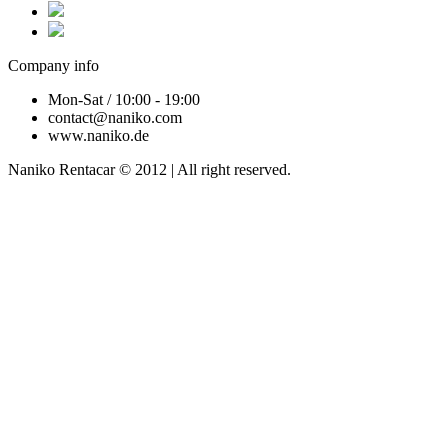
Company info
Mon-Sat / 10:00 - 19:00
contact@naniko.com
www.naniko.de
Naniko Rentacar © 2012 | All right reserved.