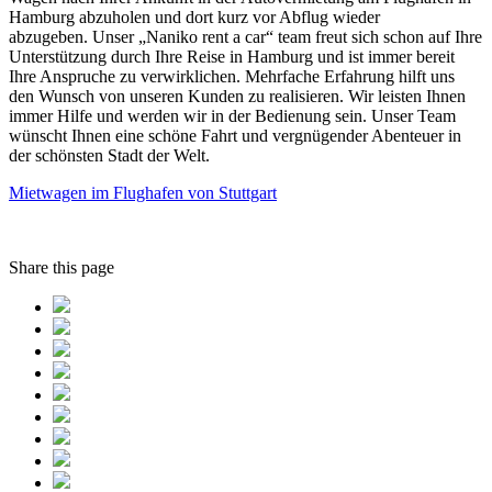
Hamburg abzuholen und dort kurz vor Abflug wieder
abzugeben. Unser „Naniko rent a car“ team freut sich schon auf Ihre
Unterstützung durch Ihre Reise in Hamburg und ist immer bereit
Ihre Anspruche zu verwirklichen. Mehrfache Erfahrung hilft uns
den Wunsch von unseren Kunden zu realisieren. Wir leisten Ihnen
immer Hilfe und werden wir in der Bedienung sein. Unser Team
wünscht Ihnen eine schöne Fahrt und vergnügender Abenteuer in
der schönsten Stadt der Welt.
Mietwagen im Flughafen von Stuttgart
Share this page