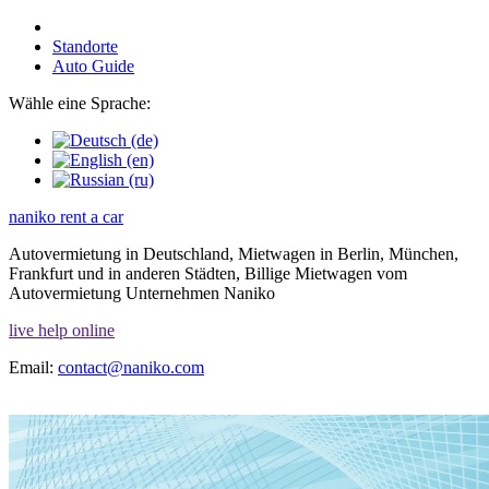
Standorte
Auto Guide
Wähle eine Sprache:
naniko rent a car
Autovermietung in Deutschland, Mietwagen in Berlin, München,
Frankfurt und in anderen Städten, Billige Mietwagen vom
Autovermietung Unternehmen Naniko
live help online
Email:
contact@naniko.com