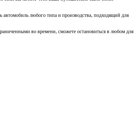
ь автомобиль любого типа и производства, подходящий для
граниченными во времени, сможете остановиться в любом для