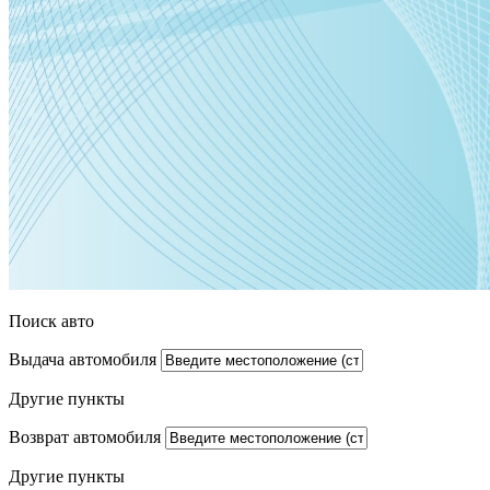
Поиск авто
Выдача автомобиля
Другие пункты
Возврат автомобиля
Другие пункты