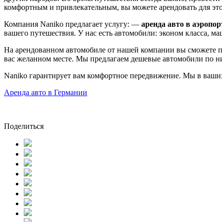
комфортным и привлекательным, вы можете арендовать для это
Компания Naniko предлагает услугу: —
аренда авто в аэропо
вашего путешествия. У нас есть автомобили: эконом класса, м
На арендованном автомобиле от нашей компании вы сможете по
вас желанном месте. Мы предлагаем дешевые автомобили по н
Naniko гарантирует вам комфортное передвижение. Мы в ваших
Аренда авто в Германии
Поделиться