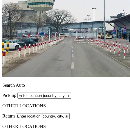
Search Auto
Pick up
OTHER LOCATIONS
Return
OTHER LOCATIONS