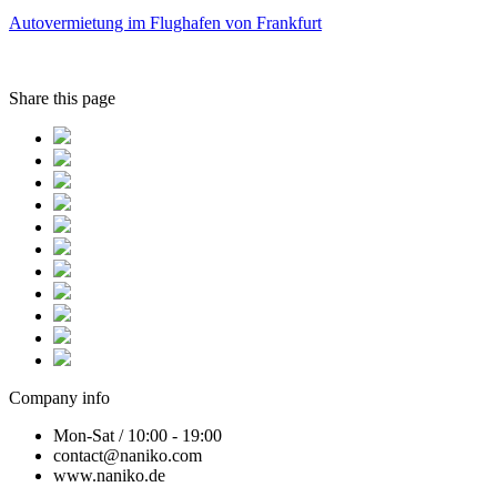
Autovermietung im Flughafen von Frankfurt
Share this page
Company info
Mon-Sat / 10:00 - 19:00
contact@naniko.com
www.naniko.de