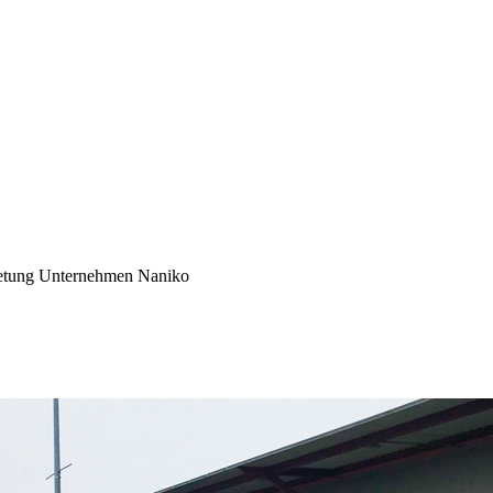
mietung Unternehmen Naniko