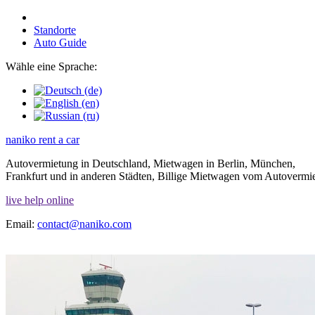
Standorte
Auto Guide
Wähle eine Sprache:
naniko rent a car
Autovermietung in Deutschland, Mietwagen in Berlin, München,
Frankfurt und in anderen Städten, Billige Mietwagen vom Autover
live help online
Email:
contact@naniko.com