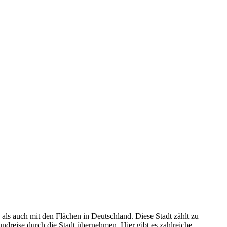
als auch mit den Flächen in Deutschland. Diese Stadt zählt zu
dreise durch die Stadt übernehmen. Hier gibt es zahlreiche