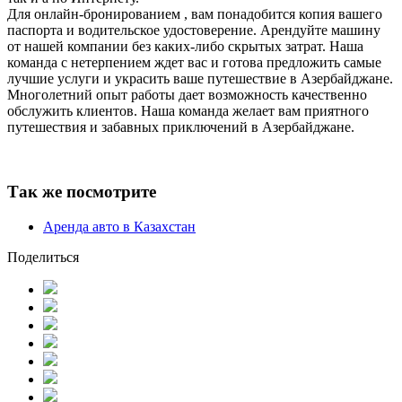
Для онлайн-бронированием , вам понадобится копия вашего
паспорта и водительское удостоверение. Арендуйте машину
от нашей компании без каких-либо скрытых затрат. Наша
команда с нетерпением ждет вас и готова предложить самые
лучшие услуги и украсить ваше путешествие в Азербайджане.
Многолетний опыт работы дает возможность качественно
обслужить клиентов. Наша команда желает вам приятного
путешествия и забавных приключений в Азербайджане.
Так же посмотрите
Аренда авто в Казахстан
Поделиться