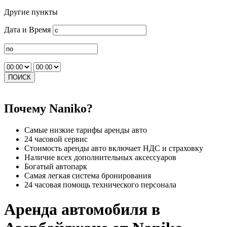
Другие пункты
Дата и Время
ПОИСК
Почему Naniko?
Самые низкие тарифы аренды авто
24 часовой сервис
Стоимость аренды авто включает НДС и страховку
Наличие всех дополнительных аксессуаров
Богатый автопарк
Самая легкая система бронирования
24 часовая помощь технического персонала
Аренда автомобиля в