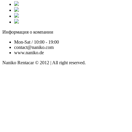
Информация о компании
Mon-Sat / 10:00 - 19:00
contact@naniko.com
www.naniko.de
Naniko Rentacar © 2012 | All right reserved.