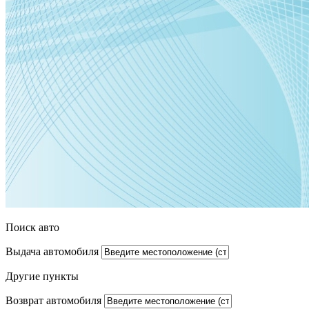
Поиск авто
Выдача автомобиля
Другие пункты
Возврат автомобиля