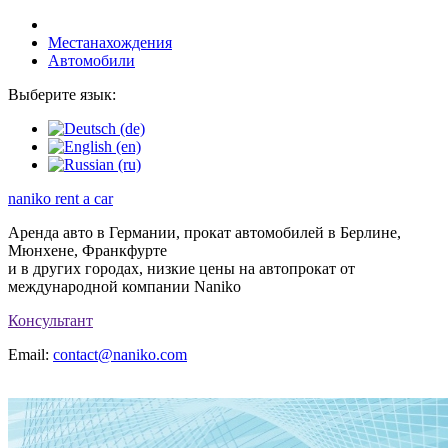
Местанахождения
Автомобили
Выберите язык:
naniko rent a car
Аренда авто в Германии, прокат автомобилей в Берлине,
Мюнхене, Франкфурте
и в других городах, низкие цены на автопрокат от
международной компании Naniko
Консультант
Email:
contact@naniko.com