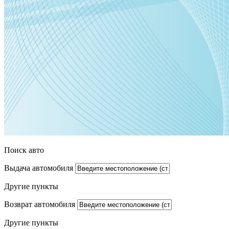
Поиск авто
Выдача автомобиля
Другие пункты
Возврат автомобиля
Другие пункты