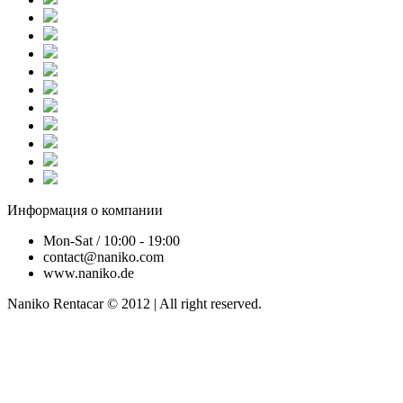
Информация о компании
Mon-Sat / 10:00 - 19:00
contact@naniko.com
www.naniko.de
Naniko Rentacar © 2012 | All right reserved.