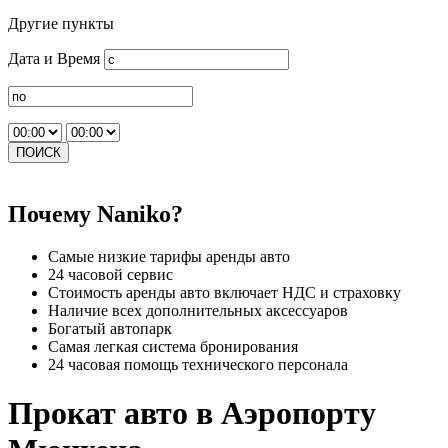
Другие пункты
Дата и Время
ПОИСК
Почему Naniko?
Самые низкие тарифы аренды авто
24 часовой сервис
Стоимость аренды авто включает НДС и страховку
Наличие всех дополнительных аксессуаров
Богатый автопарк
Самая легкая система бронирования
24 часовая помощь технического персонала
Прокат авто в Аэропорту