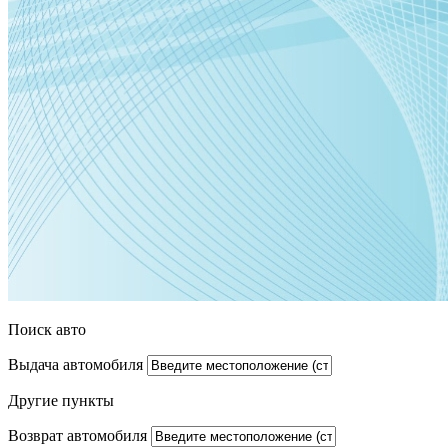
Поиск авто
Выдача автомобиля
Другие пункты
Возврат автомобиля