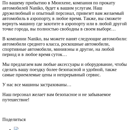
По вашему прибытию в Мюнхене, компания по прокату
автомобилей Naniko, будет к вашим услугам. Наш
дружелюбный и опытный персонал, привезет вам желаемый
автомобиль в аэропорту, в любое время. Также, вы сможете
вернуть машину где захотите в аэропорту или в любой другой
точке города, вы полностью свободны в своем выборе…
В компании Naniko, вы можете нанят следующие автомобили:
автомобили среднего класса, роскошные автомобили,
спортивные автомобили, минивэны и другие, на любой
период и в любое время суток…
Мы предлагаем вам любые аксессуары и оборудование, чтобы
сделать вашу поездку более безопасной и удобной, также
самые приемлемые цены и непрерывный сервис.
У нас все машины застрахованы…
Наш персонал желает вам безопасное и не забываемое
путешествие!
Поделиться