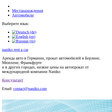
Местанахождения
Автомобили
Выберите язык:
naniko rent a car
Аренда авто в Германии, прокат автомобилей в Берлине,
Мюнхене, Франкфурте
и в других городах, низкие цены на автопрокат от
международной компании Naniko
Консультант
Email:
contact@naniko.com